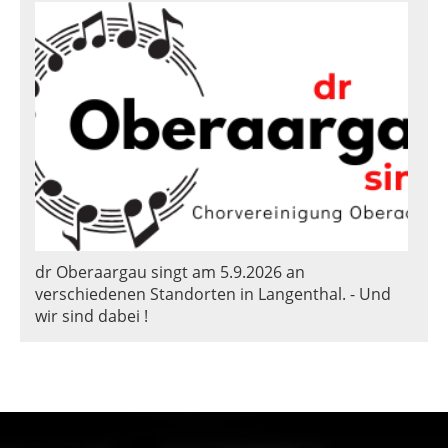
dr Oberaargau singt am 5.9.2026 an
verschiedenen Standorten in Langenthal. - Und
wir sind dabei !