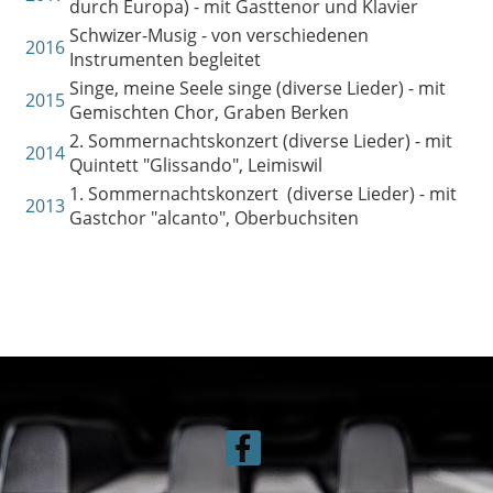
durch Europa) - mit Gasttenor und Klavier
Schwizer-Musig - von verschiedenen
2016
Instrumenten begleitet
Singe, meine Seele singe (diverse Lieder) - mit
2015
Gemischten Chor, Graben Berken
2. Sommernachtskonzert (diverse Lieder) - mit
2014
Quintett "Glissando", Leimiswil
1. Sommernachtskonzert (diverse Lieder) - mit
2013
Gastchor "alcanto", Oberbuchsiten